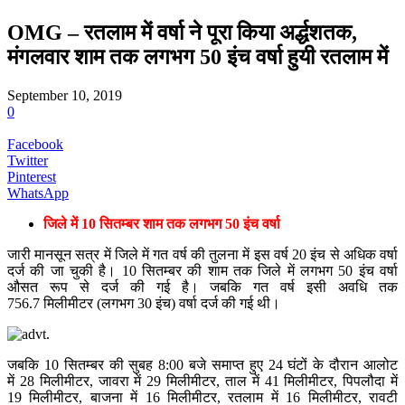
OMG – रतलाम में वर्षा ने पूरा किया अर्द्धशतक,
मंगलवार शाम तक लगभग 50 इंच वर्षा हुयी रतलाम में
September 10, 2019
0
Facebook
Twitter
Pinterest
WhatsApp
जिले में
10 सितम्बर शाम तक लगभग 50 इंच वर्षा
जारी मानसून सत्र में जिले में गत वर्ष की तुलना में इस वर्ष 20 इंच से अधिक वर्षा
दर्ज की जा चुकी है। 10 सितम्बर की शाम तक जिले में लगभग 50 इंच वर्षा
औसत रूप से दर्ज की गई है। जबकि गत वर्ष इसी अवधि तक
756.7 मिलीमीटर (लगभग 30 इंच) वर्षा दर्ज की गई थी।
जबकि 10 सितम्बर की सुबह 8:00 बजे समाप्त हुए 24 घंटों के दौरान आलोट
में 28 मिलीमीटर, जावरा में 29 मिलीमीटर, ताल में 41 मिलीमीटर, पिपलौदा में
19 मिलीमीटर, बाजना में 16 मिलीमीटर, रतलाम में 16 मिलीमीटर, रावटी