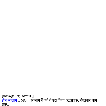
[insta-gallery id="0"]
होम
रतलाम
OMG – रतलाम में वर्षा ने पूरा किया अर्द्धशतक, मंगलवार शाम
तक...