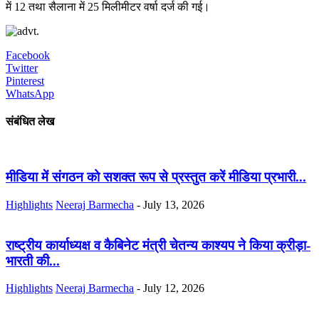
में 12 तथा सैलाना में 25 मिलीमीटर वर्षा दर्ज की गई।
Facebook
Twitter
Pinterest
WhatsApp
संबंधित लेख
मीडिया में संगठन को सशक्त रूप से प्रस्तुत करें मीडिया प्रभारी...
Highlights
Neeraj Barmecha
-
July 13, 2026
राष्ट्रीय कार्याध्यक्ष व कैबिनेट मंत्री चेतन्य काश्यप ने किया क्रीड़ा-
भारती की...
Highlights
Neeraj Barmecha
-
July 12, 2026