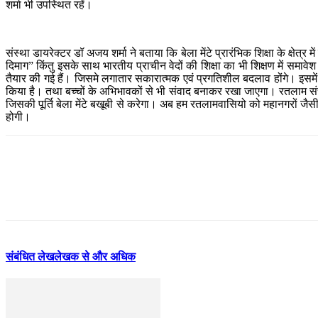
शर्मा भी उपस्थित रहें।
संस्था डायरेक्टर डॉ अजय शर्मा ने बताया कि बेला मेंटे प्रारंभिक शिक्षा के क्षेत्
दिमाग” किंतु इसके साथ भारतीय प्राचीन वेदों की शिक्षा का भी शिक्षण में समावे
तैयार की गई हैं। जिसमे लगातार सकारात्मक एवं प्रगतिशील बदलाव होंगे। इसमें
किया है। तथा बच्चों के अभिभावकों से भी संवाद बनाकर रखा जाएगा। रतलाम संस
जिसकी पूर्ति बेला मेंटे बखूबी से करेगा। अब हम रतलामवासियो को महानगरों जैसी 
होगी।
संबंधित लेख
लेखक से और अधिक