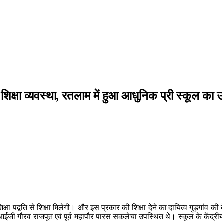
की शिक्षा व्यवस्था, रतलाम में हुआ आधुनिक प्री स्कूल का
ा पद्वति से शिक्षा मिलेगी। और इस प्रकार की शिक्षा देने का दायित्व गुड़गांव की बे
ी गौरव राजपूत एवं पूर्व महापौर पारस सकलेचा उपस्थित थे। स्कूल के केंद्रीय 