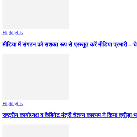
Highlights
मीडिया में संगठन को सशक्त रूप से प्रस्तुत करें मीडिया प्रभारी – च
Highlights
राष्ट्रीय कार्याध्यक्ष व कैबिनेट मंत्री चेतन्य काश्यप ने किया क्री