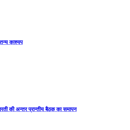
ेतन्य काश्यप
ड़ा-भारती की अन्तर प्रान्तीय बैठक का समापन