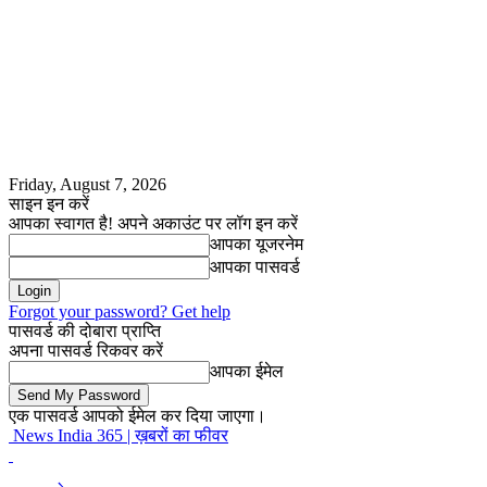
Friday, August 7, 2026
साइन इन करें
आपका स्वागत है! अपने अकाउंट पर लॉग इन करें
आपका यूजरनेम
आपका पासवर्ड
Forgot your password? Get help
पासवर्ड की दोबारा प्राप्ति
अपना पासवर्ड रिकवर करें
आपका ईमेल
एक पासवर्ड आपको ईमेल कर दिया जाएगा।
News India 365 | ख़बरों का फीवर