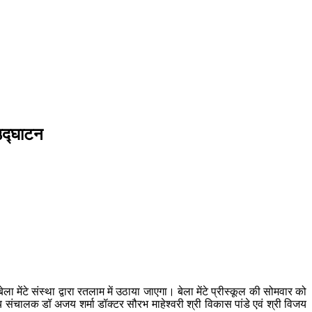
 उद्घाटन
ला मेंटे संस्था द्वारा रतलाम में उठाया जाएगा। बेला मेंटे प्रीस्कूल की सोमवार को
संचालक डॉ अजय शर्मा डॉक्टर सौरभ माहेश्वरी श्री विकास पांडे एवं श्री विजय