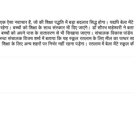
र में एक ऐसा नवाचार है, जो की शिक्षा पद्धति में बड़ा बदलाव सिद्ध होगा। यद्यपि बेल
श रहेगा। बच्चों को शिक्षा के साथ संस्कार भी दिए जाएंगे। डॉ सौरभ माहेश्वरी ने
 बच्चों को अपने पास के वातावरण से भी सिखाया जाएगा। संचालक विकास पांडेय ने
्था संचालक विजय शर्मा में बताया कि यह स्कूल रतलाम के लिए मील का पत्थर साबि
शिक्षा के लिए अन्य शहरों पर निर्भर नहीं रहना पड़ेगा। रतलाम में बेला मेंटे स्