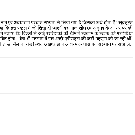
ा मेंटे नाम एवं अवधारणा पश्चात सभ्यता से लिया गया है जिसका अर्थ होता है “खूबसूरत
 बताया कि इस स्कूल में जो शिक्षा दी जाएगी वह गहन शोध एवं अनुभव के आधार पर की
 बताया कि दिल्ली से आई प्रशिक्षकों की टीम ने रतलाम के स्टाफ को प्रशिक्षित
त होगा। वैसे भी रतलाम में एक अच्छे प्रीस्कूल की कमी महसूस की जा रही थीं,
कूल की शाखा सैलाना रोड स्थित अखण्ड ज्ञान आश्रम के पास बने संस्थान पर संचालित