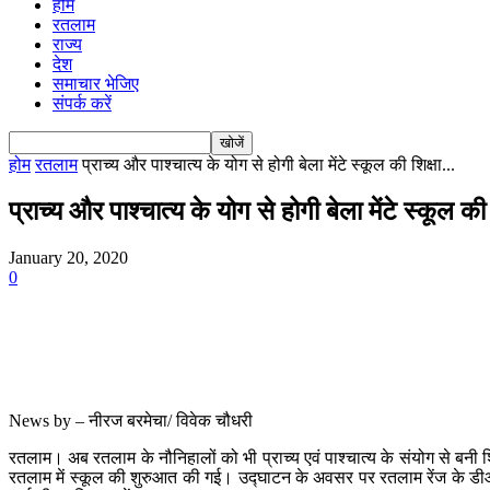
होम
रतलाम
राज्य
देश
समाचार भेजिए
संपर्क करें
होम
रतलाम
प्राच्य और पाश्चात्य के योग से होगी बेला मेंटे स्कूल की शिक्षा...
प्राच्य और पाश्चात्य के योग से होगी बेला मेंटे स्कूल 
January 20, 2020
0
News by – नीरज बरमेचा/ विवेक चौधरी
रतलाम। अब रतलाम के नौनिहालों को भी प्राच्य एवं पाश्चात्य के संयोग से बनी शिक्ष
रतलाम में स्कूल की शुरुआत की गई। उद्घाटन के अवसर पर रतलाम रेंज के डीआईज