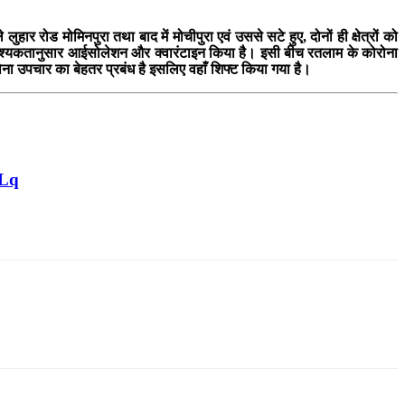
र रोड मोमिनपुरा तथा बाद में मोचीपुरा एवं उससे सटे हुए, दोनों ही क्षेत्रों को
 ने आवश्यकतानुसार आईसोलेशन और क्वारंटाइन किया है। इसी बीच रतलाम के कोरोना
ोना उपचार का बेहतर प्रबंध है इसलिए वहाँ शिफ्ट किया गया है।
OLq