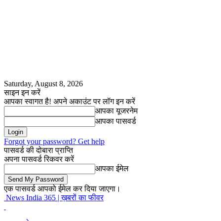
Saturday, August 8, 2026
साइन इन करें
आपका स्वागत है! अपने अकाउंट पर लॉग इन करें
आपका यूजरनेम
आपका पासवर्ड
Forgot your password? Get help
पासवर्ड की दोबारा प्राप्ति
अपना पासवर्ड रिकवर करें
आपका ईमेल
एक पासवर्ड आपको ईमेल कर दिया जाएगा।
News India 365 | ख़बरों का फीवर