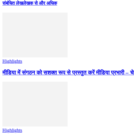
संबंधित लेख
लेखक से और अधिक
Highlights
मीडिया में संगठन को सशक्त रूप से प्रस्तुत करें मीडिया प्रभारी – च
Highlights