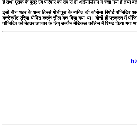
है तथा मृतक के पुत्र एवं परिवार को तब से ही आईसोलेशन में रखा गया है तथा वर्तम
इसी बीच शहर के अन्य हिस्से मोचीपुरा के व्यक्ति की कोरोना रिपोर्ट पॉजिटिव आन
कन्टेनमेंट एरिया घोषित करके सील कर दिया गया था। दोनों ही प्रकरण में पॉजि
पॉजिटिव को बेहतर उपचार के लिए उज्जैन मेडिकल कॉलेज में शिफ्ट किया गया था। 
ht