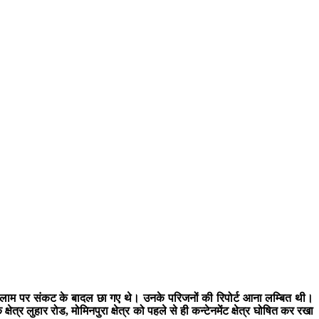
 रतलाम पर संकट के बादल छा गए थे। उनके परिजनों की रिपोर्ट आना लम्बित थी।
्र लुहार रोड, मोमिनपुरा क्षेत्र को पहले से ही कन्टेनमेंट क्षेत्र घोषित कर रखा