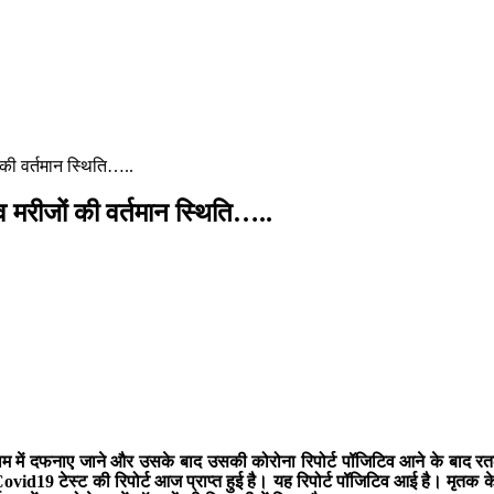
ी वर्तमान स्थिति…..
मरीजों की वर्तमान स्थिति…..
ो रतलाम में दफनाए जाने और उसके बाद उसकी कोरोना रिपोर्ट पॉजिटिव आने के बाद
9 टेस्ट की रिपोर्ट आज प्राप्त हुई है। यह रिपोर्ट पॉजिटिव आई है। मृतक के क्षेत