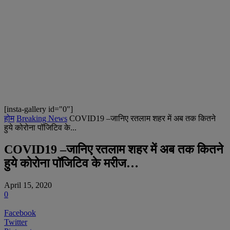
[insta-gallery id="0"]
होम
Breaking News
COVID19 –जानिए रतलाम शहर में अब तक कितने
हुये कोरोना पॉजिटिव के...
COVID19 –जानिए रतलाम शहर में अब तक कितने
हुये कोरोना पॉजिटिव के मरीज…
April 15, 2020
0
Facebook
Twitter