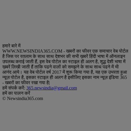
हमारे बारे में
WWW.NEWSINDIA365.COM - खबरों का फीवर एक समाचार वेब पोर्टल
है जिस पर रतलाम के साथ साथ देशभर की सभी ख़बरें हिंदी भाषा में ऑनलाइन
उपलब्ध कराई जाती हैं, इस वेब पोर्टल का स्टाइल ही अलग है, शुद्ध देशी भाषा में
ख़बरें लिखी जाती हैं ताकि पढने वालों को समझने के साथ साथ पढने में भी
आनंद आये। यह वेब पोर्टल वर्ष 2017 में शुरू किया गया है, यह एक उभरता हुआ
न्यूज़ पोर्टल है, इसका स्टाइल ही अलग है इसीलिए इसका नाम न्यूज़ इंडिया 365
- खबरों का फीवर रखा गया है|
हमें संपर्क करें:
365.newsindia@gmail.com
हमें का पालन करें
© Newsindia365.com