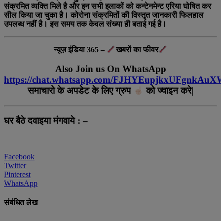
संक्रमित व्यक्ति मिले है और इन सभी इलाकों को कन्टेनमेन्ट एरिया घोषित कर
सील किया जा चुका है। कोरोना संक्रमितों की विस्तृत जानकारी फिलहाल
उपलब्ध नहीं है। इस समय तक केवल संख्या ही बताई गई है।
न्यूज़ इंडिया 365 –
खबरों का फीवर
Also Join us On WhatsApp
https://chat.whatsapp.com/FJHYEupjkxUFgnkAu
समाचारो के अपडेट के लिए ग्रुप
को ज्वाइन करे|
घर बैठे दवाइया मंगवाये : –
Facebook
Twitter
Pinterest
WhatsApp
संबंधित लेख