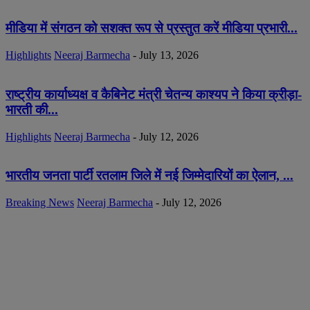
मीडिया में संगठन को सशक्त रूप से प्रस्तुत करें मीडिया प्रभारी...
Highlights
Neeraj Barmecha
-
July 13, 2026
राष्ट्रीय कार्याध्यक्ष व कैबिनेट मंत्री चेतन्य काश्यप ने किया क्रीड़ा-
भारती की...
Highlights
Neeraj Barmecha
-
July 12, 2026
भारतीय जनता पार्टी रतलाम जिले में नई जिम्मेदारियों का ऐलान, ...
Breaking News
Neeraj Barmecha
-
July 12, 2026