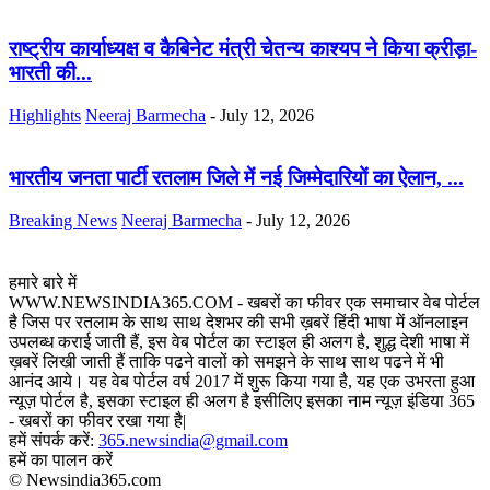
राष्ट्रीय कार्याध्यक्ष व कैबिनेट मंत्री चेतन्य काश्यप ने किया क्रीड़ा-
भारती की...
Highlights
Neeraj Barmecha
-
July 12, 2026
भारतीय जनता पार्टी रतलाम जिले में नई जिम्मेदारियों का ऐलान, ...
Breaking News
Neeraj Barmecha
-
July 12, 2026
हमारे बारे में
WWW.NEWSINDIA365.COM - खबरों का फीवर एक समाचार वेब पोर्टल
है जिस पर रतलाम के साथ साथ देशभर की सभी ख़बरें हिंदी भाषा में ऑनलाइन
उपलब्ध कराई जाती हैं, इस वेब पोर्टल का स्टाइल ही अलग है, शुद्ध देशी भाषा में
ख़बरें लिखी जाती हैं ताकि पढने वालों को समझने के साथ साथ पढने में भी
आनंद आये। यह वेब पोर्टल वर्ष 2017 में शुरू किया गया है, यह एक उभरता हुआ
न्यूज़ पोर्टल है, इसका स्टाइल ही अलग है इसीलिए इसका नाम न्यूज़ इंडिया 365
- खबरों का फीवर रखा गया है|
हमें संपर्क करें:
365.newsindia@gmail.com
हमें का पालन करें
© Newsindia365.com