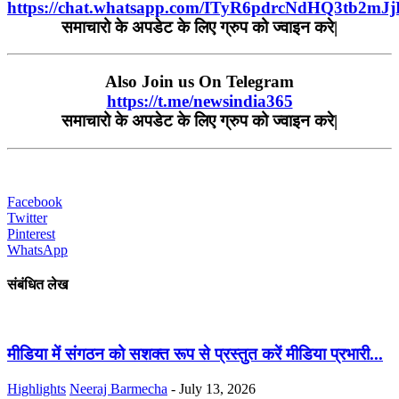
https://chat.whatsapp.com/ITyR6pdrcNdHQ3tb2mJ
समाचारो के अपडेट के लिए ग्रुप को ज्वाइन करे|
Also Join us On Telegram
https://t.me/newsindia365
समाचारो के अपडेट के लिए ग्रुप को ज्वाइन करे|
Facebook
Twitter
Pinterest
WhatsApp
संबंधित लेख
मीडिया में संगठन को सशक्त रूप से प्रस्तुत करें मीडिया प्रभारी...
Highlights
Neeraj Barmecha
-
July 13, 2026