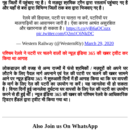
गृह जिलों में पहुंचाए गए है। ये मज़दूर श्रमिक ट्रैन द्वारा रतलाम पहुंचाए गए है
और यहाँ से बस द्वारा विभिन्न जिलों तक बस द्वारा भिजवाए गए है।
रेलवे की हिदायत, पटरी पर यात्रा ना करें, पटरियों पर
मालगाड़ियों का आवागमन जारी है। ऐसा करना अत्यंत असुरक्षित
और खतरनाक हो सकता है।
https://t.co/yjB6aOCozx
pic.twitter.com/Q2m1C6NkDC
— Western Railway (@WesternRly)
March 29, 2020
पश्चिम रेलवे ने पटरी पर चलने वालों को न्यूज़ इंडिया 365 की खबर ट्वीट कर
किया था आगाह
लोकडाउन की वजह से अन्य राज्यों में फंसे श्रमिकों / मज़दूरों को अपने घर
लौटने के लिए पैदल मार्ग अपनाने एवं रेल की पटरी पर चलने की खबर सामने
आने पर न्यूज़ इंडिया 365 ने शुरुआती दिनों में ही आगाह किया था कि घर वापसी
के मार्ग के लिए रेल की पटरी का उपयोग ना करें। यह जानलेवा भी हो सकता
है। विगत दिनों हुई जानलेवा दुर्घटना घर वापसी के लिए रेल की पटरी का उपयोग
करने से ही हुई थीं। न्यूज इंडिया 365 की खबर को पश्चिम रेलवे के आधिकारिक
ट्विटर हैंडल द्वारा ट्वीट भी किया गया था।
Also Join us On WhatsApp