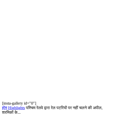
[insta-gallery id="0"]
होम
Highlights
पश्चिम रेलवे द्वारा रेल पटरियों पर नहीं चलने की अपील,
श्रमिकों के...