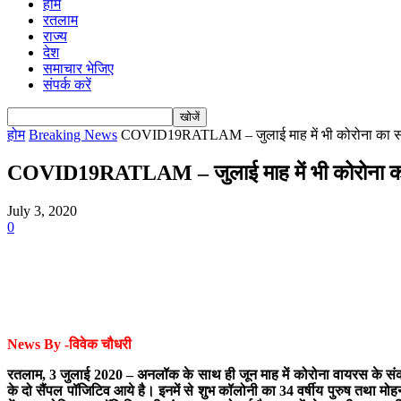
होम
रतलाम
राज्य
देश
समाचार भेजिए
संपर्क करें
होम
Breaking News
COVID19RATLAM – जुलाई माह में भी कोरोना का संक
COVID19RATLAM – जुलाई माह में भी कोरोना का स
July 3, 2020
0
News By -विवेक चौधरी
रतलाम, 3 जुलाई 2020 – अनलॉक के साथ ही जून माह में कोरोना वायरस के संक्
के दो सैंपल पॉजिटिव आये है। इनमें से शुभ कॉलोनी का 34 वर्षीय पुरुष तथा मोह