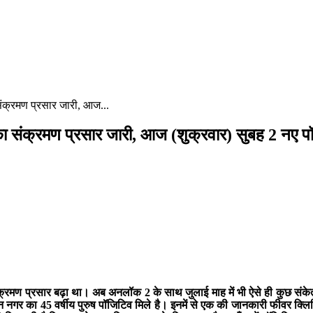
्रमण प्रसार जारी, आज...
ंक्रमण प्रसार जारी, आज (शुक्रवार) सुबह 2 नए प
रमण प्रसार बढ़ा था। अब अनलॉक 2 के साथ जुलाई माह में भी ऐसे ही कुछ संकेत म
न नगर का 45 वर्षीय पुरुष पॉजिटिव मिले है। इनमें से एक की जानकारी फीवर क्लिनि