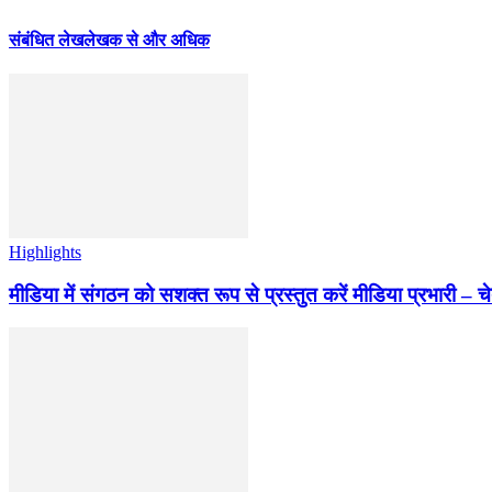
संबंधित लेख
लेखक से और अधिक
Highlights
मीडिया में संगठन को सशक्त रूप से प्रस्तुत करें मीडिया प्रभारी – च