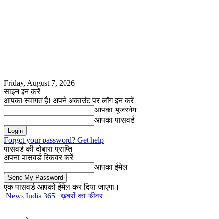
Friday, August 7, 2026
साइन इन करें
आपका स्वागत है! अपने अकाउंट पर लॉग इन करें
आपका यूजरनेम
आपका पासवर्ड
Forgot your password? Get help
पासवर्ड की दोबारा प्राप्ति
अपना पासवर्ड रिकवर करें
आपका ईमेल
एक पासवर्ड आपको ईमेल कर दिया जाएगा।
News India 365 | ख़बरों का फीवर