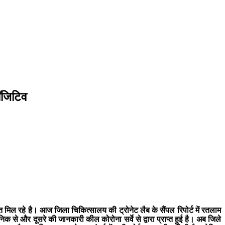
ॉजिटिव
िल रहे है। आज जिला चिकित्सालय की ट्रोनेट लैब के सैंपल रिपोर्ट में रतलाम
क से और दूसरे की जानकारी कील कोरोना सर्वे से द्वारा प्राप्त हुई है। अब जिले