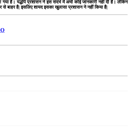
या गया है। यद्धपि प्रशासन ने इस संदर्भ में अभी कोई जानकारी नही दी है। लेकिन
 से शहर से बाहर है| इसलिए शायद इसका खुलासा प्रशासन ने नहीं किया है|
KO