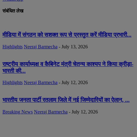
संबंधित लेख
मीडिया में संगठन को सशक्त रूप से प्रस्तुत करें मीडिया प्रभारी...
Highlights
Neeraj Barmecha
-
July 13, 2026
राष्ट्रीय कार्याध्यक्ष व कैबिनेट मंत्री चेतन्य काश्यप ने किया क्रीड़ा-
भारती की...
Highlights
Neeraj Barmecha
-
July 12, 2026
भारतीय जनता पार्टी रतलाम जिले में नई जिम्मेदारियों का ऐलान, ...
Breaking News
Neeraj Barmecha
-
July 12, 2026