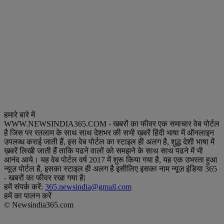
हमारे बारे में
WWW.NEWSINDIA365.COM - खबरों का फीवर एक समाचार वेब पोर्टल
है जिस पर रतलाम के साथ साथ देशभर की सभी ख़बरें हिंदी भाषा में ऑनलाइन
उपलब्ध कराई जाती हैं, इस वेब पोर्टल का स्टाइल ही अलग है, शुद्ध देशी भाषा में
ख़बरें लिखी जाती हैं ताकि पढने वालों को समझने के साथ साथ पढने में भी
आनंद आये। यह वेब पोर्टल वर्ष 2017 में शुरू किया गया है, यह एक उभरता हुआ
न्यूज़ पोर्टल है, इसका स्टाइल ही अलग है इसीलिए इसका नाम न्यूज़ इंडिया 365
- खबरों का फीवर रखा गया है|
हमें संपर्क करें:
365.newsindia@gmail.com
हमें का पालन करें
© Newsindia365.com