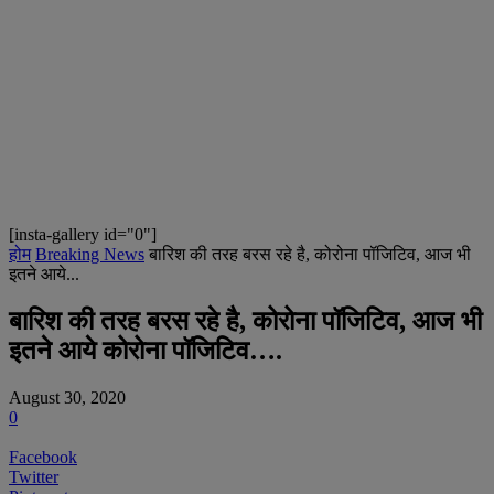
[insta-gallery id="0"]
होम
Breaking News
बारिश की तरह बरस रहे है, कोरोना पॉजिटिव, आज भी
इतने आये...
बारिश की तरह बरस रहे है, कोरोना पॉजिटिव, आज भी
इतने आये कोरोना पॉजिटिव….
August 30, 2020
0
Facebook
Twitter