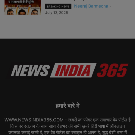
Neeraj Barmecha
-
BREAKING NEWS
July 12, 2026
हमारे बारे में
WWW.NEWSINDIA365.COM - खबरों का फीवर एक समाचार वेब पोर्टल है
जिस पर रतलाम के साथ साथ देशभर की सभी ख़बरें हिंदी भाषा में ऑनलाइन
उपलब्ध कराई जाती हैं, इस वेब पोर्टल का स्टाइल ही अलग है, शुद्ध देशी भाषा में