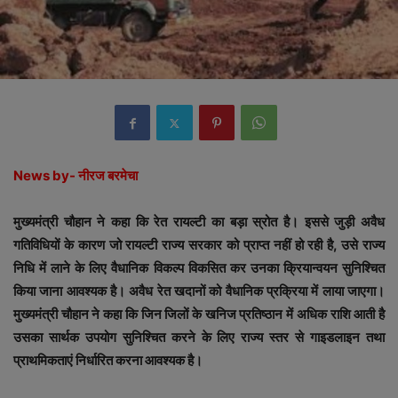
News by- नीरज बरमेचा
मुख्यमंत्री चौहान ने कहा कि रेत रायल्टी का बड़ा स्रोत है। इससे जुड़ी अवैध
गतिविधियों के कारण जो रायल्टी राज्य सरकार को प्राप्त नहीं हो रही है, उसे राज्य
निधि में लाने के लिए वैधानिक विकल्प विकसित कर उनका क्रियान्वयन सुनिश्चित
किया जाना आवश्यक है। अवैध रेत खदानों को वैधानिक प्रक्रिया में लाया जाएगा।
मुख्यमंत्री चौहान ने कहा कि जिन जिलों के खनिज प्रतिष्ठान में अधिक राशि आती है
उसका सार्थक उपयोग सुनिश्चित करने के लिए राज्य स्तर से गाइडलाइन तथा
प्राथमिकताएं निर्धारित करना आवश्यक है।