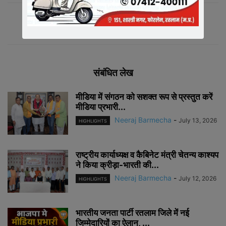
संबंधित लेख
मीडिया में संगठन को सशक्त रूप से प्रस्तुत करें
मीडिया प्रभारी...
Neeraj Barmecha
-
July 13, 2026
HIGHLIGHTS
राष्ट्रीय कार्याध्यक्ष व कैबिनेट मंत्री चेतन्य काश्यप
ने किया क्रीड़ा-भारती की...
Neeraj Barmecha
-
July 12, 2026
HIGHLIGHTS
भारतीय जनता पार्टी रतलाम जिले में नई
जिम्मेदारियों का ऐलान, ...