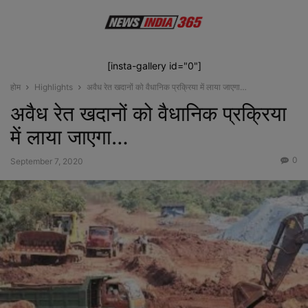
[insta-gallery id="0"]
होम
Highlights
अवैध रेत खदानों को वैधानिक प्रक्रिया में लाया जाएगा…
अवैध रेत खदानों को वैधानिक प्रक्रिया
में लाया जाएगा…
0
September 7, 2020