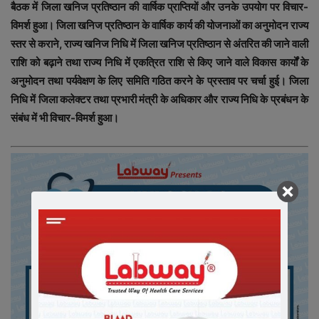
बैठक में जिला खनिज प्रतिष्ठान की वार्षिक प्राप्तियों और उनके उपयोग पर विचार-
विमर्श हुआ। जिला खनिज प्रतिष्ठान के वार्षिक कार्य की योजनाओं का अनुमोदन राज्य
स्तर से कराने, राज्य खनिज निधि में जिला खनिज प्रतिष्ठान से अंतरित की जाने वाली
राशि को बढ़ाने तथा राज्य निधि में एकत्रित राशि से किए जाने वाले विकास कार्यों के
अनुमोदन तथा पर्यवेक्षण के लिए समिति गठित करने के प्रस्ताव पर चर्चा हुई। जिला
निधि में जिला कलेक्टर तथा प्रभारी मंत्री के अधिकार और राज्य निधि के प्रबंधन के
संबंध में भी विचार-विमर्श हुआ।