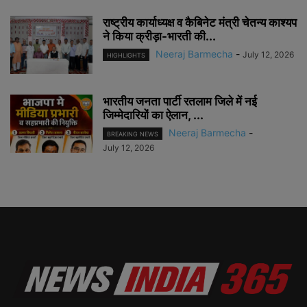
राष्ट्रीय कार्याध्यक्ष व कैबिनेट मंत्री चेतन्य काश्यप
ने किया क्रीड़ा-भारती की...
Neeraj Barmecha
-
July 12, 2026
HIGHLIGHTS
भारतीय जनता पार्टी रतलाम जिले में नई
जिम्मेदारियों का ऐलान, ...
Neeraj Barmecha
-
BREAKING NEWS
July 12, 2026