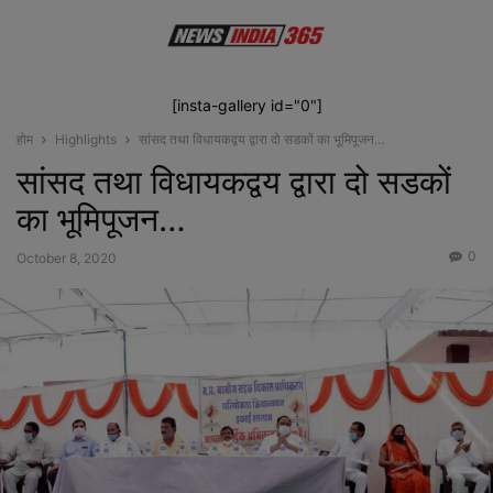
[insta-gallery id="0"]
होम
Highlights
सांसद तथा विधायकद्वय द्वारा दो सडकों का भूमिपूजन…
सांसद तथा विधायकद्वय द्वारा दो सडकों
का भूमिपूजन…
0
October 8, 2020