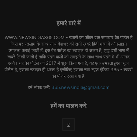
हमारे बारे में
WWW.NEWSINDIA365.COM - खबरों का फीवर एक समाचार वेब पोर्टल है
जिस पर रतलाम के साथ साथ देशभर की सभी ख़बरें हिंदी भाषा में ऑनलाइन
उपलब्ध कराई जाती हैं, इस वेब पोर्टल का स्टाइल ही अलग है, शुद्ध देशी भाषा में
ख़बरें लिखी जाती हैं ताकि पढने वालों को समझने के साथ साथ पढने में भी आनंद
आये। यह वेब पोर्टल वर्ष 2017 में शुरू किया गया है, यह एक उभरता हुआ न्यूज़
पोर्टल है, इसका स्टाइल ही अलग है इसीलिए इसका नाम न्यूज़ इंडिया 365 - खबरों
का फीवर रखा गया है|
हमें संपर्क करें:
365.newsindia@gmail.com
हमें का पालन करें