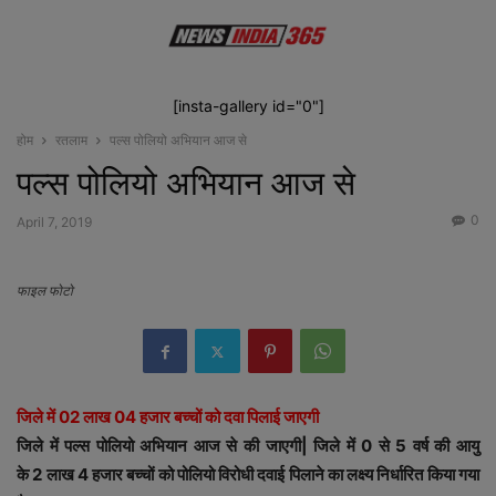
[insta-gallery id="0"]
होम
रतलाम
पल्स पोलियो अभियान आज से
पल्स पोलियो अभियान आज से
0
April 7, 2019
फाइल फोटो
जिले में 02 लाख 04 हजार बच्चों को दवा पिलाई जाएगी
जिले में पल्स पोलियो अभियान आज से की जाएगी| जिले में 0 से 5 वर्ष की आयु
के 2 लाख 4 हजार बच्चों को पोलियो विरोधी दवाई पिलाने का लक्ष्य निर्धारित किया गया