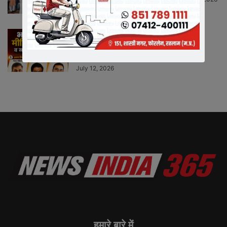
भारतीय जनता पार्टी रतलाम जिले में नई
जिम्मेदारियों का ऐलान, ...
Neeraj Barmecha
-
BREAKING NEWS
July 12, 2026
हमारे बारे में